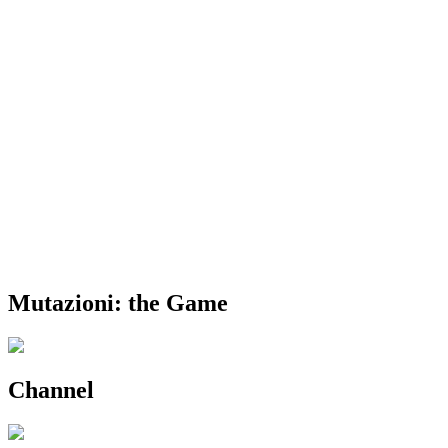
Mutazioni: the Game
Channel