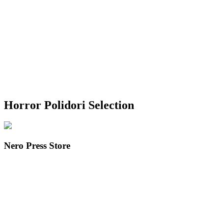
Horror Polidori Selection
Nero Press Store