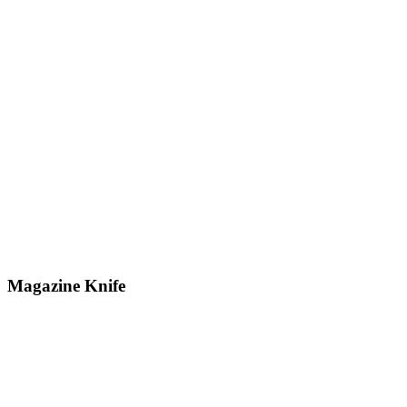
Magazine Knife