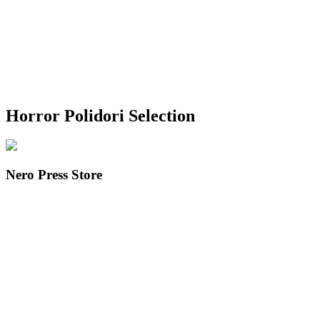
Horror Polidori Selection
Nero Press Store