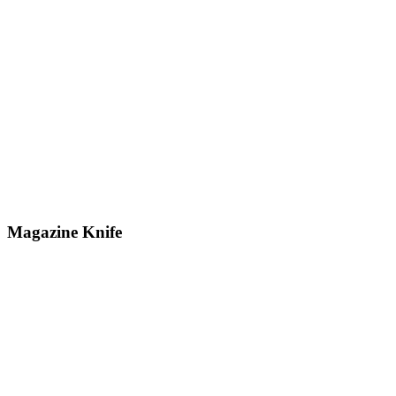
Magazine Knife