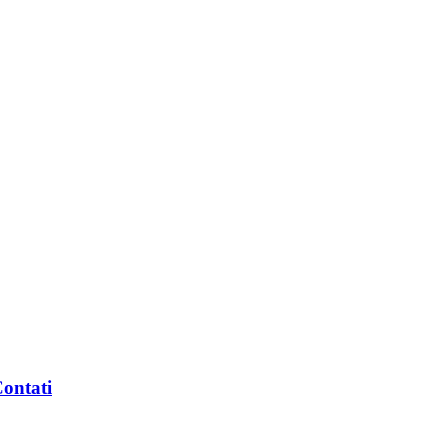
ontati