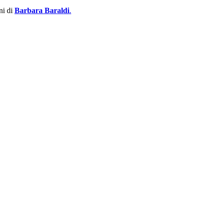
ni di
Barbara Baraldi
.