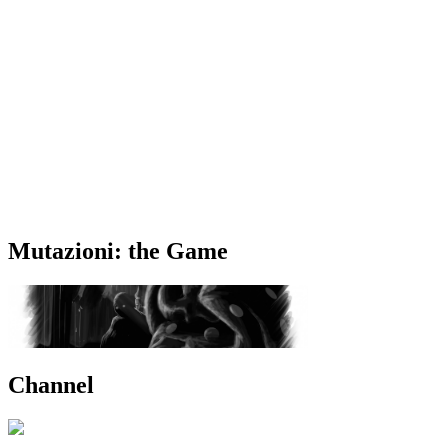
Mutazioni: the Game
Channel