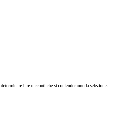
determinare i tre racconti che si contenderanno la selezione.