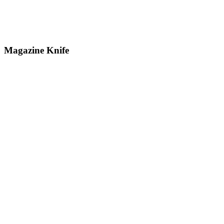
Magazine Knife