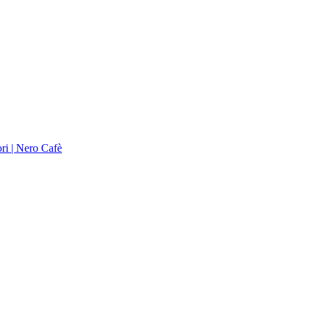
ori | Nero Cafè