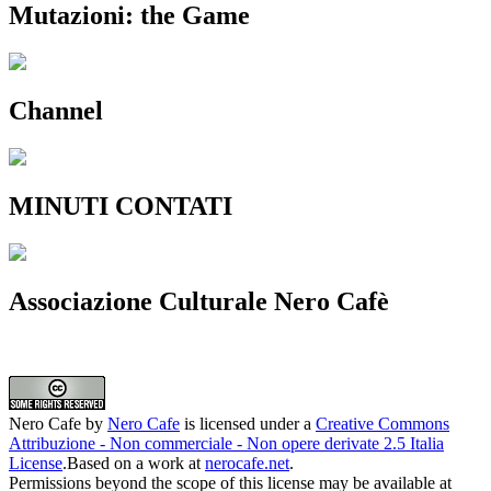
Mutazioni: the Game
Channel
MINUTI CONTATI
Associazione Culturale Nero Cafè
Nero Cafe
by
Nero Cafe
is licensed under a
Creative Commons
Attribuzione - Non commerciale - Non opere derivate 2.5 Italia
License
.Based on a work at
nerocafe.net
.
Permissions beyond the scope of this license may be available at