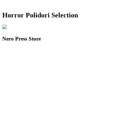
Horror Polidori Selection
Nero Press Store