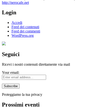
http://nerocafe.net
Login
Accedi
Feed dei contenuti
Feed dei commenti
WordPress.org
Seguici
Ricevi i nostri contenuti direttamente via mail
Your email:
Proteggiamo la tua privacy
Prossimi eventi