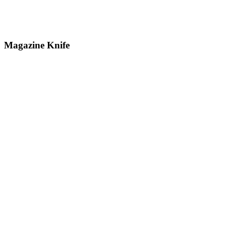
Magazine Knife