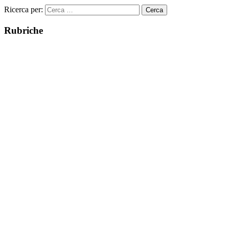
Ricerca per:
Rubriche