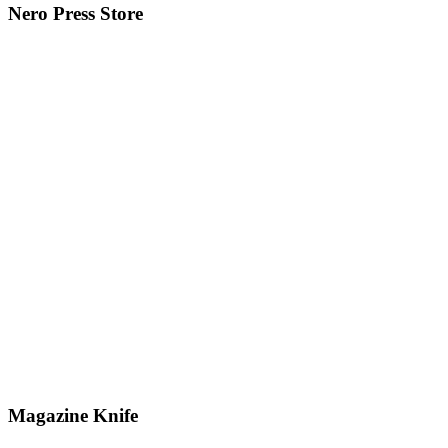
Nero Press Store
Magazine Knife