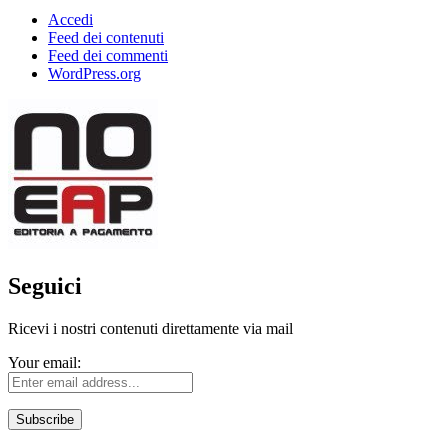
Accedi
Feed dei contenuti
Feed dei commenti
WordPress.org
Seguici
Ricevi i nostri contenuti direttamente via mail
Your email: