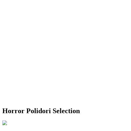
Horror Polidori Selection