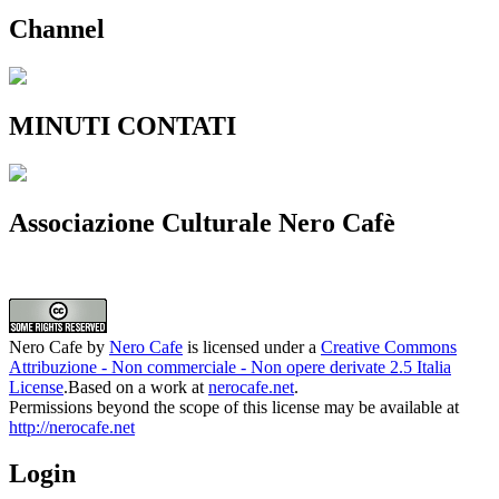
Channel
MINUTI CONTATI
Associazione Culturale Nero Cafè
Nero Cafe
by
Nero Cafe
is licensed under a
Creative Commons
Attribuzione - Non commerciale - Non opere derivate 2.5 Italia
License
.Based on a work at
nerocafe.net
.
Permissions beyond the scope of this license may be available at
http://nerocafe.net
Login