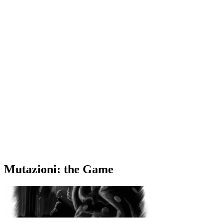
Mutazioni: the Game