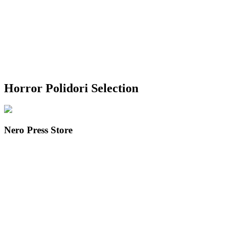
Horror Polidori Selection
Nero Press Store