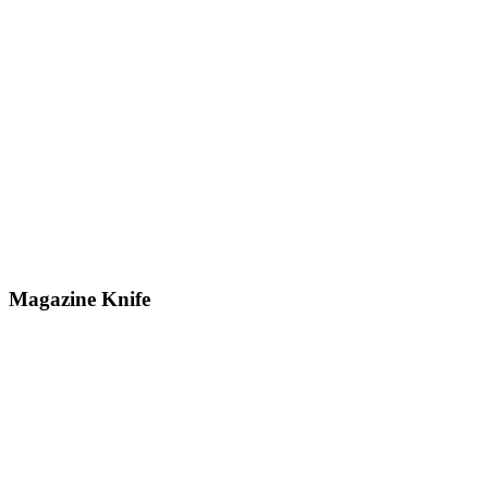
Magazine Knife