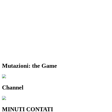
Mutazioni: the Game
Channel
MINUTI CONTATI